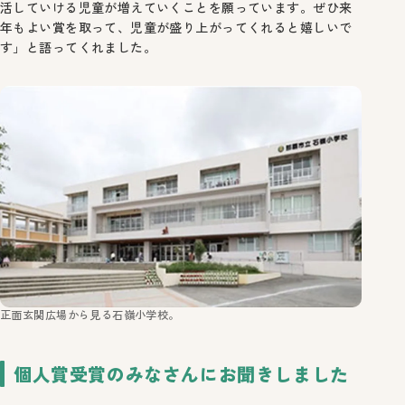
活していける児童が増えていくことを願っています。ぜひ来
年もよい賞を取って、児童が盛り上がってくれると嬉しいで
す」と語ってくれました。
正面玄関広場から見る石嶺小学校。
個人賞受賞のみなさんにお聞きしました