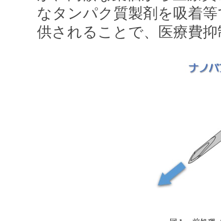
なタンパク質製剤を吸着等
供されることで、医療費抑