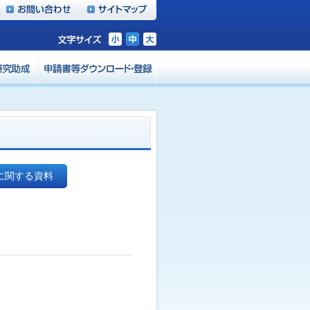
に関する資料